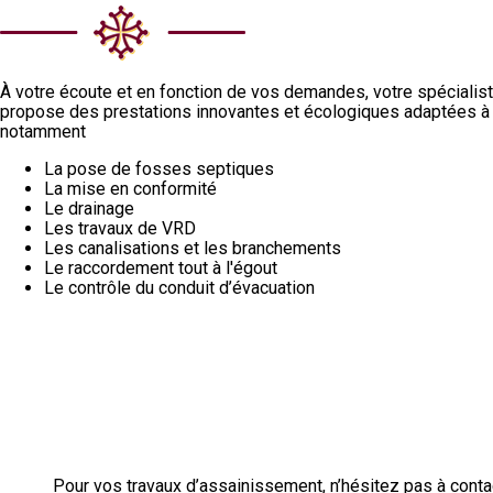
À votre écoute et en fonction de vos demandes, votre spéciali
propose des prestations innovantes et écologiques adaptées à
notamment
La pose de fosses septiques
La mise en conformité
Le drainage
Les travaux de VRD
Les canalisations et les branchements
Le raccordement tout à l'égout
Le contrôle du conduit d’évacuation
Pour vos travaux d’assainissement, n’hésitez pas à cont