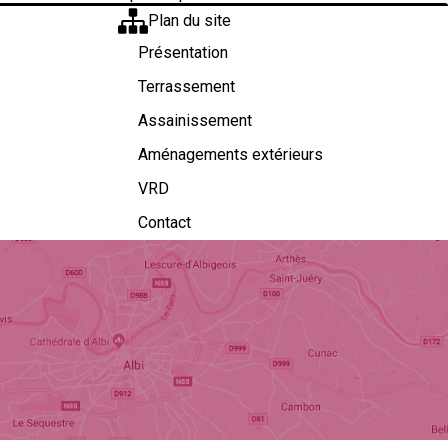
Plan du site
Présentation
Terrassement
Assainissement
Aménagements extérieurs
VRD
Contact