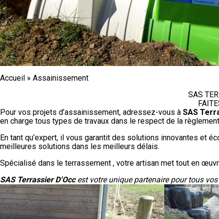
Accueil
»
Assainissement
SAS TER
FAIT
Pour vos projets d’assainissement, adressez-vous à
SAS Terra
en charge tous types de travaux dans le respect de la règlementa
En tant qu’expert, il vous garantit des solutions innovantes et 
meilleures solutions dans les meilleurs délais.
Spécialisé dans le terrassement , votre artisan met tout en œuvre
SAS Terrassier D’Occ
est votre unique partenaire pour tous vo