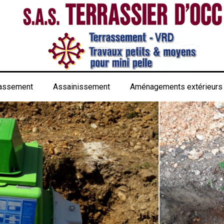
rassement
Assainissement
Aménagements extérieurs