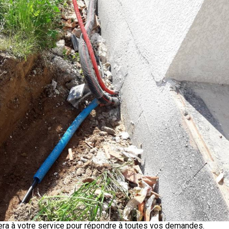
sera à votre service pour répondre à toutes vos demandes.