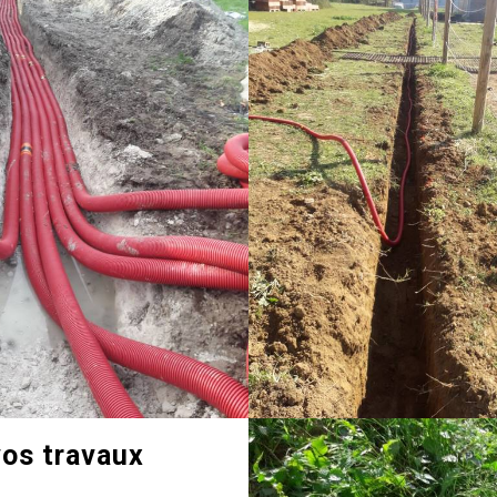
vos travaux