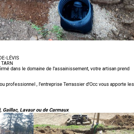
DE-LÉVIS
 TARN
firmé dans le domaine de l'assainissement, votre artisan prend
ou professionnel , l'entreprise Terrassier d'Occ vous apporte les
, Gaillac, Lavaur ou de Carmaux