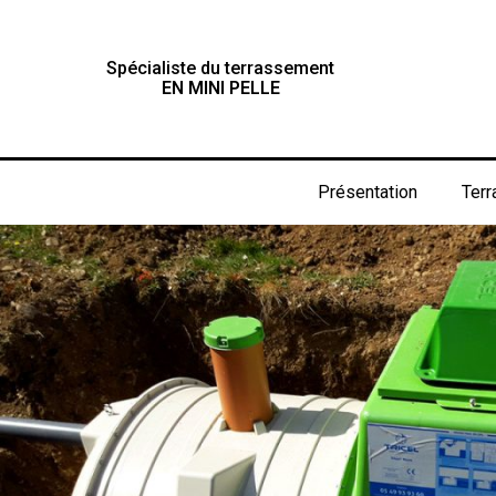
Spécialiste du terrassement
EN MINI PELLE
Présentation
Ter