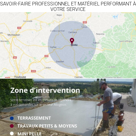
SAVOIR-FAIRE PROFESSIONNEL ET MATÉRIEL PERFORMANT À
VOTRE SERVICE