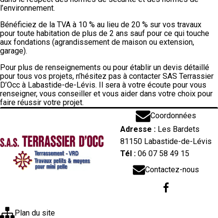
l’environnement.
Bénéficiez de la TVA à 10 % au lieu de 20 % sur vos travaux
pour toute habitation de plus de 2 ans sauf pour ce qui touche
aux fondations (agrandissement de maison ou extension,
garage).
Pour plus de renseignements ou pour établir un devis détaillé
pour tous vos projets, n’hésitez pas à contacter
SAS Terrassier
D’Occ à Labastide-de-Lévis
. Il sera à votre écoute pour vous
renseigner, vous conseiller et vous aider dans votre choix pour
faire réussir votre projet.
Coordonnées
Adresse :
Les Bardets
81150 Labastide-de-Lévis
Tél :
06 07 58 49 15
Contactez-nous
Plan du site