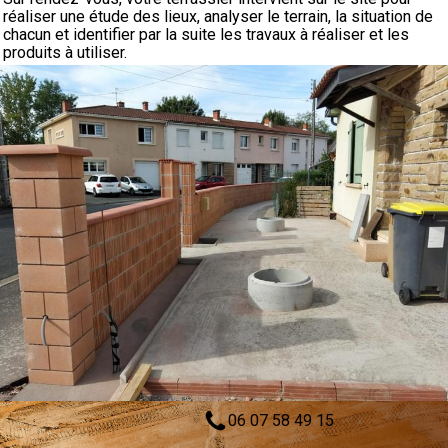
réaliser une étude des lieux, analyser le terrain, la situation de
chacun et identifier par la suite les travaux à réaliser et les
produits à utiliser.
06 07 58 49 15