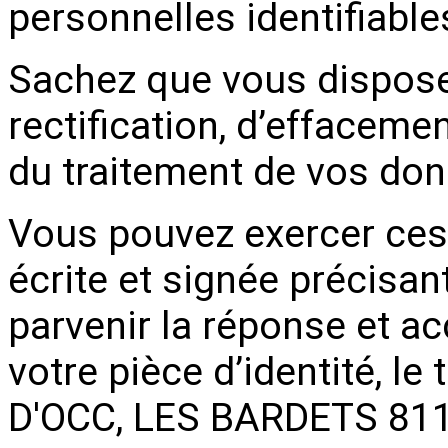
personnelles identifiables
Sachez que vous disposez
rectification, d’effacemen
du traitement de vos don
Vous pouvez exercer ces
écrite et signée précisant
parvenir la réponse et 
votre pièce d’identité, l
D'OCC, LES BARDETS 81