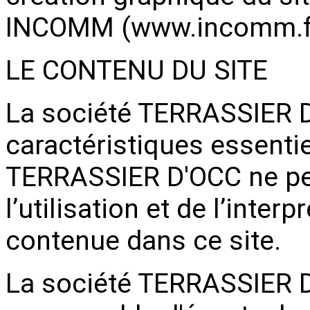
INCOMM (
www.incomm.f
LE CONTENU DU SITE
La société TERRASSIER D
caractéristiques essentie
TERRASSIER D'OCC ne peu
l’utilisation et de l’inter
contenue dans ce site.
La société TERRASSIER D