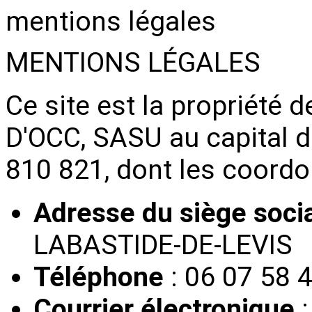
mentions légales
MENTIONS LÉGALES
Ce site est la propriété
D'OCC, SASU au capital d
810 821, dont les coordo
Adresse du siège soci
LABASTIDE-DE-LEVIS
Téléphone
: 06 07 58 
Courrier électronique
: