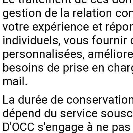
gestion de la relation c
votre expérience et répo
individuels, vous fournir
personnalisées, améliorer
besoins de prise en charg
mail.
La durée de conservatio
dépend du service sousc
D'OCC s'engage à ne pas