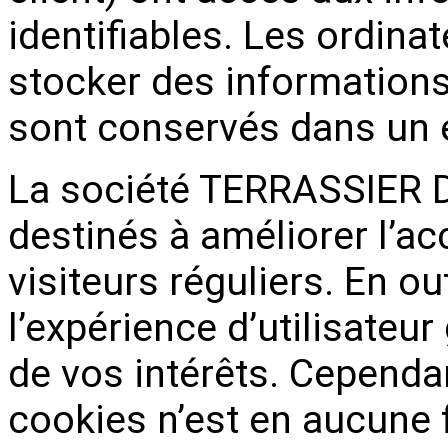
identifiables. Les ordinat
stocker des informations
sont conservés dans un 
La société TERRASSIER D'
destinés à améliorer l’acc
visiteurs réguliers. En o
l’expérience d’utilisateur
de vos intérêts. Cependan
cookies n’est en aucune 