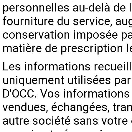
personnelles au-delà de 
fourniture du service, a
conservation imposée par
matière de prescription l
Les informations recueill
uniquement utilisées pa
D'OCC. Vos informations
vendues, échangées, tra
autre société sans votr