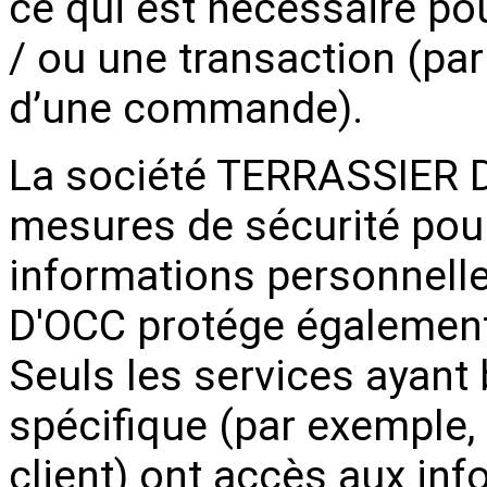
ce qui est nécessaire p
/ ou une transaction (par
d’une commande).
La société TERRASSIER 
mesures de sécurité pour
informations personnell
D'OCC protége également
Seuls les services ayant 
spécifique (par exemple, 
client) ont accès aux in