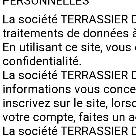
PERSONNELLES
La société TERRASSIER 
traitements de données à
En utilisant ce site, vous
confidentialité.
La société TERRASSIER D
informations vous conce
inscrivez sur le site, lo
votre compte, faites un 
La société TERRASSIER D