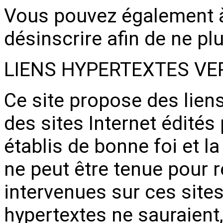
Vous pouvez également 
désinscrire afin de ne plu
LIENS HYPERTEXTES VER
Ce site propose des lien
des sites Internet édités 
établis de bonne foi et 
ne peut être tenue pour 
intervenues sur ces sites
hypertextes ne sauraient