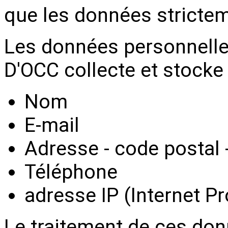
que les données stricte
Les données personnelle
D'OCC collecte et stocke 
Nom
E-mail
Adresse - code postal -
Téléphone
adresse IP (Internet Pr
Le traitement de ces don