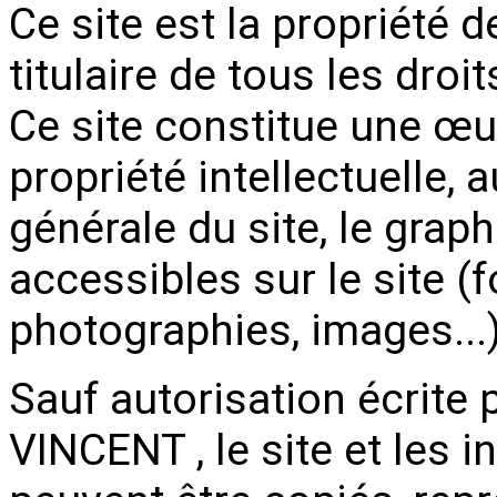
Ce site est la propriété
titulaire de tous les droit
Ce site constitue une œuv
propriété intellectuelle, 
générale du site, le grap
accessibles sur le site (f
photographies, images...)
Sauf autorisation écrite
VINCENT , le site et les i