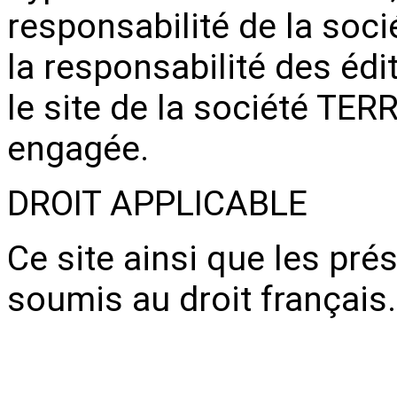
responsabilité de la soc
la responsabilité des édi
le site de la société TE
engagée.
DROIT APPLICABLE
Ce site ainsi que les pr
soumis au droit français.